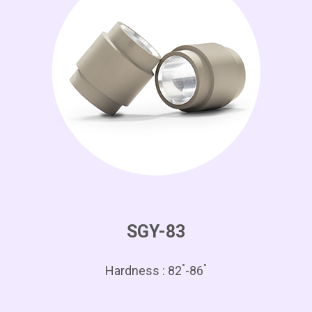
SGY-83
°
°
Hardness : 82
-86