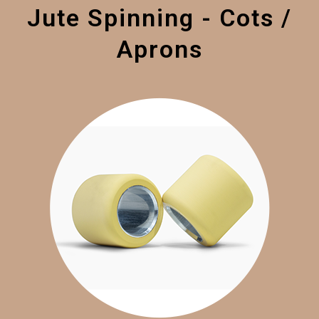
Jute Spinning - Cots /
Aprons