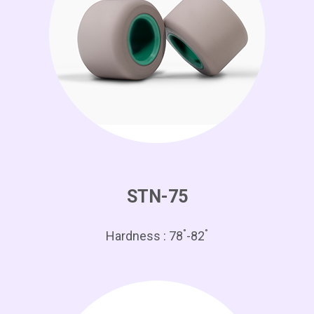
STN-75
°
°
Hardness : 78
-82