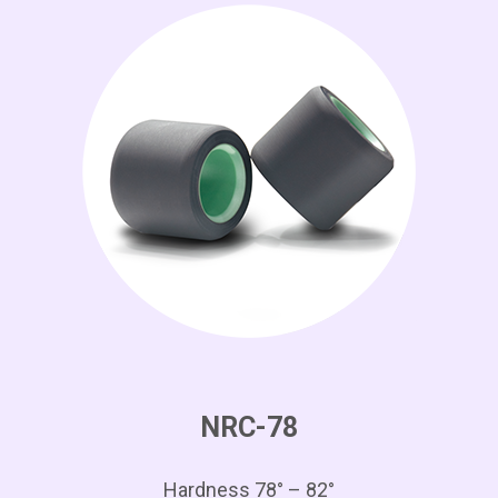
NRC-78
Hardness 78° – 82°