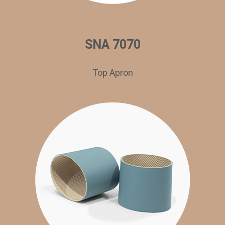
SNA 7070
Top Apron