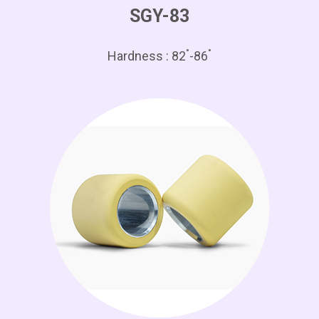
SGY-83
°
°
Hardness : 82
-86